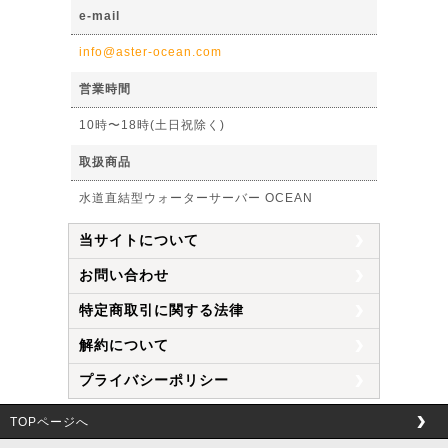
e-mail
info@aster-ocean.com
営業時間
10時〜18時(土日祝除く)
取扱商品
水道直結型ウォーターサーバー OCEAN
当サイトについて
お問い合わせ
特定商取引に関する法律
解約について
プライバシーポリシー
TOPページへ