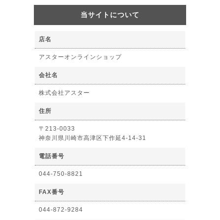
当サイトについて
店名
アスターオンラインショップ
会社名
株式会社アスター
住所
〒213-0033
神奈川県川崎市高津区下作延4-14-31
電話番号
044-750-8821
FAX番号
044-872-9284